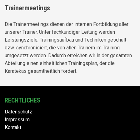
Trainermeetings
Die Trainermeetings dienen der internen Fortbildung aller
unserer Trainer. Unter fachkundiger Leitung werden
Leistungsziele, Trainingsaufbau und Techniken geschult
bzw. synchronisiert, die von allen Trainern im Training
umgesetzt werden. Dadurch erreichen wir in der gesamten
Abteilung einen einheitlichen Trainingsplan, der die
Karatekas gesamtheitlich fördert.
RECHTLICHES
Datenschutz
Impressum
Kontakt