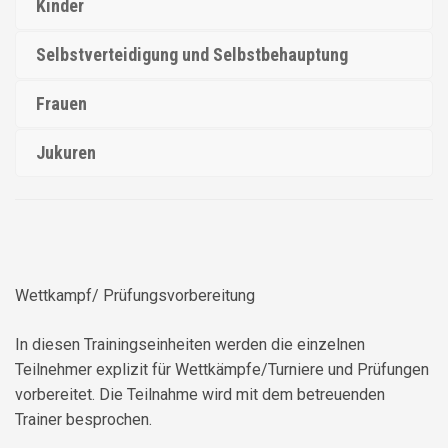
Kinder
Selbstverteidigung und Selbstbehauptung
Frauen
Jukuren
Wettkampf/ Prüfungsvorbereitung
In diesen Trainingseinheiten werden die einzelnen
Teilnehmer explizit für Wettkämpfe/Turniere und Prüfungen
vorbereitet. Die Teilnahme wird mit dem betreuenden
Trainer besprochen.