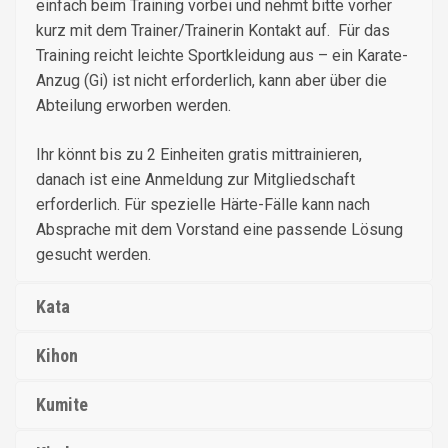
einfach beim Training vorbei und nehmt bitte vorher
kurz mit dem Trainer/Trainerin Kontakt auf. Für das
Training reicht leichte Sportkleidung aus – ein Karate-
Anzug (Gi) ist nicht erforderlich, kann aber über die
Abteilung erworben werden.
Ihr könnt bis zu 2 Einheiten gratis mittrainieren,
danach ist eine Anmeldung zur Mitgliedschaft
erforderlich. Für spezielle Härte-Fälle kann nach
Absprache mit dem Vorstand eine passende Lösung
gesucht werden.
Kata
Kihon
Kumite