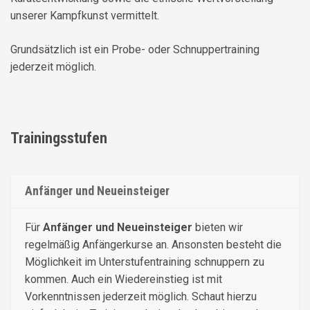
unserer Kampfkunst vermittelt.
Grundsätzlich ist ein Probe- oder Schnuppertraining
jederzeit möglich.
Trainingsstufen
Anfänger und Neueinsteiger
Für
Anfänger und Neueinsteiger
bieten wir
regelmäßig Anfängerkurse an. Ansonsten besteht die
Möglichkeit im Unterstufentraining schnuppern zu
kommen. Auch ein Wiedereinstieg ist mit
Vorkenntnissen jederzeit möglich. Schaut hierzu