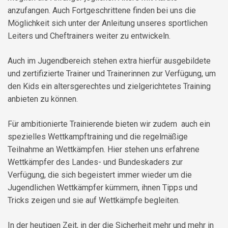
anzufangen. Auch Fortgeschrittene finden bei uns die
Möglichkeit sich unter der Anleitung unseres sportlichen
Leiters und Cheftrainers weiter zu entwickeln.
Auch im Jugendbereich stehen extra hierfür ausgebildete
und zertifizierte Trainer und Trainerinnen zur Verfügung, um
den Kids ein altersgerechtes und zielgerichtetes Training
anbieten zu können.
Für ambitionierte Trainierende bieten wir zudem auch ein
spezielles Wettkampftraining und die regelmäßige
Teilnahme an Wettkämpfen. Hier stehen uns erfahrene
Wettkämpfer des Landes- und Bundeskaders zur
Verfügung, die sich begeistert immer wieder um die
Jugendlichen Wettkämpfer kümmern, ihnen Tipps und
Tricks zeigen und sie auf Wettkämpfe begleiten.
In der heutigen Zeit, in der die Sicherheit mehr und mehr in