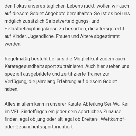
den Fokus unseres täglichen Lebens rückt, wollen wir auch
auf diesem Gebiet Angebote bereithalten. So ist es bei uns
möglich zusätzlich Selbstverteidigungs- und
Selbstbehauptungskurse zu besuchen, die altersgerecht
auf Kinder, Jugendliche, Frauen und Ältere abgestimmt
werden.
Regelmäßig besteht bei uns die Möglichkeit zudem auch
Karategesundheitssport zu trainieren. Auch hier stehen uns
speziell ausgebildete und zertifizierte Trainer zur
Verfügung, die jahrelang Erfahrung auf diesem Gebiet
haben.
Alles in allem kann in unserer Karate-Abteilung Sei-Wa-Kei
im VFL Sindelfingen ein jeder sein sportliches Zuhause
finden, egal ob jung oder alt, egal ob Breiten-, Wettkampf-
oder Gesundheitssportorientiert.