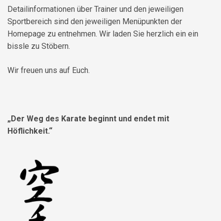
Detailinformationen über Trainer und den jeweiligen
Sportbereich sind den jeweiligen Menüpunkten der
Homepage zu entnehmen. Wir laden Sie herzlich ein ein
bissle zu Stöbern.
Wir freuen uns auf Euch.
„Der Weg des Karate beginnt und endet mit
Höflichkeit.“