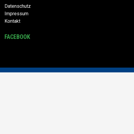
Datenschutz
Impressum
Kontakt
FACEBOOK