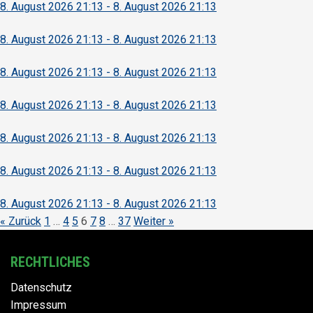
8. August 2026 21:13 - 8. August 2026 21:13
8. August 2026 21:13 - 8. August 2026 21:13
8. August 2026 21:13 - 8. August 2026 21:13
8. August 2026 21:13 - 8. August 2026 21:13
8. August 2026 21:13 - 8. August 2026 21:13
8. August 2026 21:13 - 8. August 2026 21:13
8. August 2026 21:13 - 8. August 2026 21:13
« Zurück
1
…
4
5
6
7
8
…
37
Weiter »
RECHTLICHES
Datenschutz
Impressum