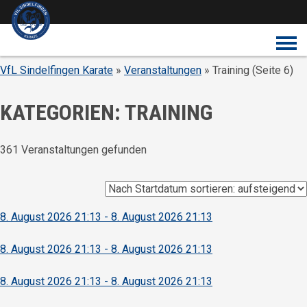
Überspringe den Content
VfL Sindelfingen Karate
»
Veranstaltungen
» Training (Seite 6)
KATEGORIEN: TRAINING
361 Veranstaltungen gefunden
8. August 2026 21:13 - 8. August 2026 21:13
8. August 2026 21:13 - 8. August 2026 21:13
8. August 2026 21:13 - 8. August 2026 21:13