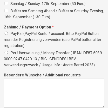
Sonntag / Sunday, 17th. September (50 Euro)
Buffet am Samstag Abend / Buffet at Saturday Evening,
16th. September (+30 Euro)
Zahlung / Payment Option
*
PayPal (PayPal Konto / account: Bitte PayPal Button
nach der Registrierung verwenden (use PaPal button after
registration)
Per Überweisung / Money Transfer ( IBAN: DE87 6039
0000 0247 0420 13 / BIC : GENODES1BBV ,
Verwendungszweck / Usage Info : Andre Bertel 2023)
Besondere Wünsche / Additional requests