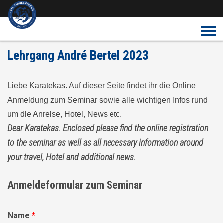
Überspringe den Content
Lehrgang André Bertel 2023
Liebe Karatekas. Auf dieser Seite findet ihr die Online
Anmeldung zum Seminar sowie alle wichtigen Infos rund
um die Anreise, Hotel, News etc.
Dear Karatekas. Enclosed please find the online registration
to the seminar as well as all necessary information around
your travel, Hotel and additional news.
Anmeldeformular zum Seminar
Name
*