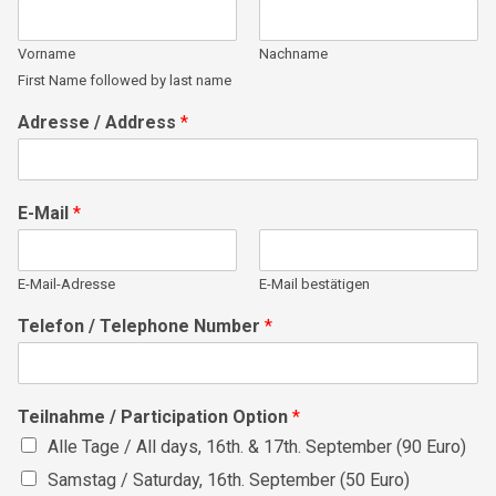
Vorname
Nachname
First Name followed by last name
Adresse / Address
*
E-Mail
*
E-Mail-Adresse
E-Mail bestätigen
Telefon / Telephone Number
*
Teilnahme / Participation Option
*
Alle Tage / All days, 16th. & 17th. September (90 Euro)
Samstag / Saturday, 16th. September (50 Euro)