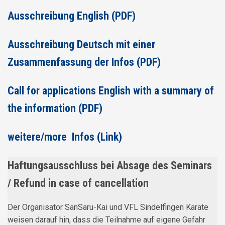
Ausschreibung English (PDF)
Ausschreibung Deutsch mit einer
Zusammenfassung der Infos (PDF)
Call for applications English with a summary of
the information (PDF)
weitere/more Infos (Link)
Haftungsausschluss bei Absage des Seminars
/ Refund in case of cancellation
Der Organisator SanSaru-Kai und VFL Sindelfingen Karate
weisen darauf hin, dass die Teilnahme auf eigene Gefahr