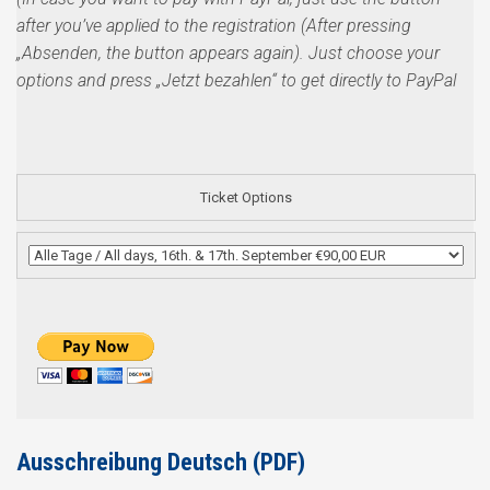
after you’ve applied to the registration (After pressing
„Absenden, the button appears again). Just choose your
options and press „Jetzt bezahlen“ to get directly to PayPal
Ticket Options
Ausschreibung Deutsch (PDF)