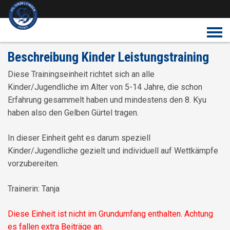
Überspringe den Content
Beschreibung Kinder Leistungstraining
Diese Trainingseinheit richtet sich an alle
Kinder/Jugendliche im Alter von 5-14 Jahre, die schon
Erfahrung gesammelt haben und mindestens den 8. Kyu
haben also den Gelben Gürtel tragen.
In dieser Einheit geht es darum speziell
Kinder/Jugendliche gezielt und individuell auf Wettkämpfe
vorzubereiten.
Trainerin: Tanja
Diese Einheit ist nicht im Grundumfang enthalten. Achtung
es fallen extra Beiträge an.