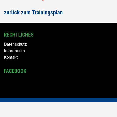
zurück zum Trainingsplan
RECHTLICHES
Datenschutz
Impressum
Kontakt
FACEBOOK