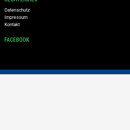
Datenschutz
Impressum
Kontakt
FACEBOOK