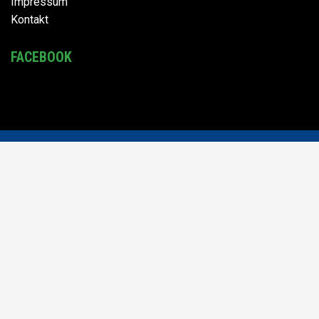
Impressum
Kontakt
FACEBOOK