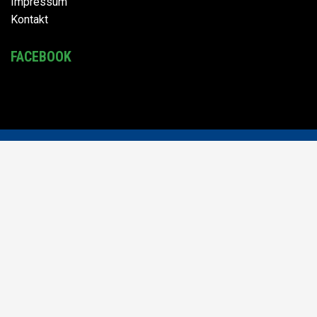
Impressum
Kontakt
FACEBOOK