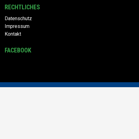
RECHTLICHES
Datenschutz
Impressum
Kontakt
FACEBOOK