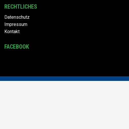
RECHTLICHES
Datenschutz
Impressum
Kontakt
FACEBOOK