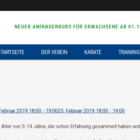
NEUER ANFÄNGERKURS FÜR ERWACHSENE AB 01.1
STARTSEITE
DER VEREIN
KARATE
TRAINING
Februar 2019 18:00 - 19:00
25. Februar 2019 18:00 - 19:00
im Alter von 5-14 Jahre, die schon Erfahrung gesammelt haben un