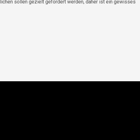
lichen sollen gezielt gefördert werden, daher ist ein gewisses