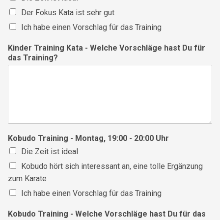
Der Fokus Kata ist sehr gut
Ich habe einen Vorschlag für das Training
Kinder Training Kata - Welche Vorschläge hast Du für
das Training?
Kobudo Training - Montag, 19:00 - 20:00 Uhr
Die Zeit ist ideal
Kobudo hört sich interessant an, eine tolle Ergänzung
zum Karate
Ich habe einen Vorschlag für das Training
Kobudo Training - Welche Vorschläge hast Du für das