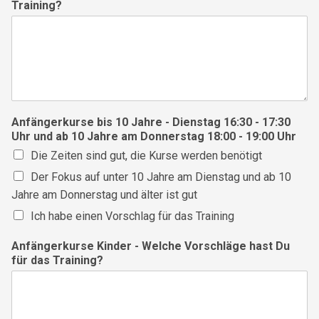
Training?
Anfängerkurse bis 10 Jahre - Dienstag 16:30 - 17:30
Uhr und ab 10 Jahre am Donnerstag 18:00 - 19:00 Uhr
Die Zeiten sind gut, die Kurse werden benötigt
Der Fokus auf unter 10 Jahre am Dienstag und ab 10
Jahre am Donnerstag und älter ist gut
Ich habe einen Vorschlag für das Training
Anfängerkurse Kinder - Welche Vorschläge hast Du
für das Training?