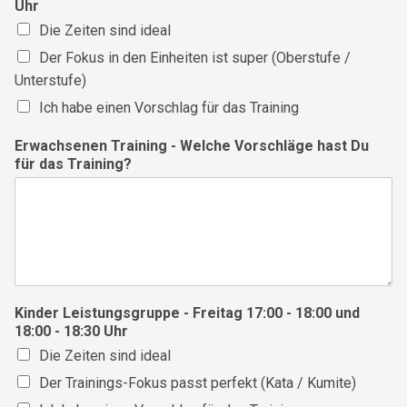
Uhr
Die Zeiten sind ideal
Der Fokus in den Einheiten ist super (Oberstufe /
Unterstufe)
Ich habe einen Vorschlag für das Training
Erwachsenen Training - Welche Vorschläge hast Du
für das Training?
Kinder Leistungsgruppe - Freitag 17:00 - 18:00 und
18:00 - 18:30 Uhr
Die Zeiten sind ideal
Der Trainings-Fokus passt perfekt (Kata / Kumite)