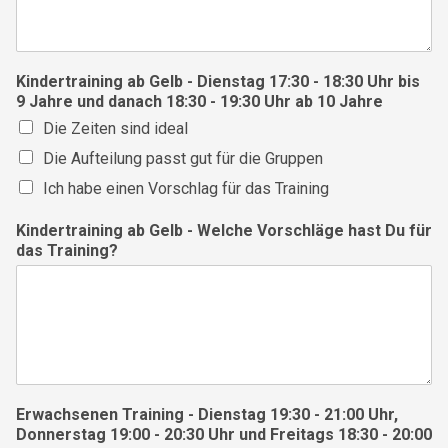
Kindertraining ab Gelb - Dienstag 17:30 - 18:30 Uhr bis
9 Jahre und danach 18:30 - 19:30 Uhr ab 10 Jahre
Die Zeiten sind ideal
Die Aufteilung passt gut für die Gruppen
Ich habe einen Vorschlag für das Training
Kindertraining ab Gelb - Welche Vorschläge hast Du für
das Training?
Erwachsenen Training - Dienstag 19:30 - 21:00 Uhr,
Donnerstag 19:00 - 20:30 Uhr und Freitags 18:30 - 20:00