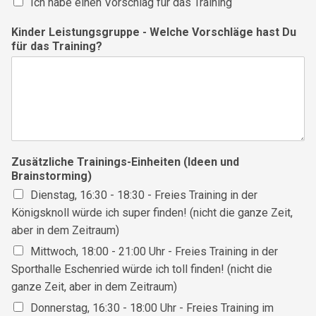
Ich habe einen Vorschlag für das Training
Kinder Leistungsgruppe - Welche Vorschläge hast Du
für das Training?
Zusätzliche Trainings-Einheiten (Ideen und
Brainstorming)
Dienstag, 16:30 - 18:30 - Freies Training in der
Königsknoll würde ich super finden! (nicht die ganze Zeit,
aber in dem Zeitraum)
Mittwoch, 18:00 - 21:00 Uhr - Freies Training in der
Sporthalle Eschenried würde ich toll finden! (nicht die
ganze Zeit, aber in dem Zeitraum)
Donnerstag, 16:30 - 18:00 Uhr - Freies Training im