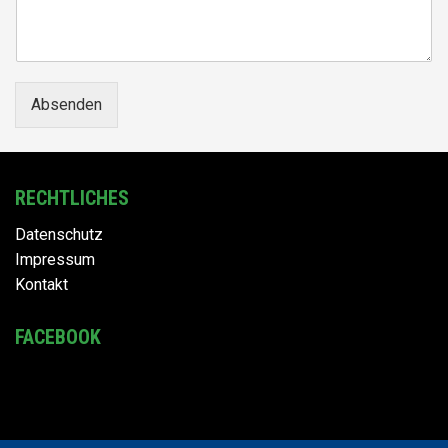
Absenden
RECHTLICHES
Datenschutz
Impressum
Kontakt
FACEBOOK