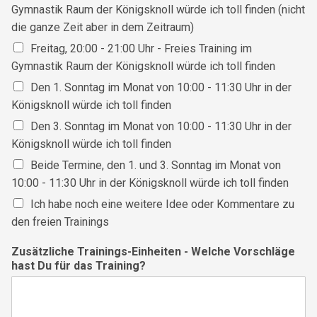
Gymnastik Raum der Königsknoll würde ich toll finden (nicht
die ganze Zeit aber in dem Zeitraum)
Freitag, 20:00 - 21:00 Uhr - Freies Training im
Gymnastik Raum der Königsknoll würde ich toll finden
Den 1. Sonntag im Monat von 10:00 - 11:30 Uhr in der
Königsknoll würde ich toll finden
Den 3. Sonntag im Monat von 10:00 - 11:30 Uhr in der
Königsknoll würde ich toll finden
Beide Termine, den 1. und 3. Sonntag im Monat von
10:00 - 11:30 Uhr in der Königsknoll würde ich toll finden
Ich habe noch eine weitere Idee oder Kommentare zu
den freien Trainings
Zusätzliche Trainings-Einheiten - Welche Vorschläge
hast Du für das Training?