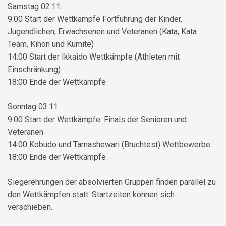
Samstag 02.11:
9:00 Start der Wettkämpfe Fortführung der Kinder,
Jugendlichen, Erwachsenen und Veteranen (Kata, Kata
Team, Kihon und Kumite)
14:00 Start der Ikkaido Wettkämpfe (Athleten mit
Einschränkung)
18:00 Ende der Wettkämpfe
Sonntag 03.11:
9:00 Start der Wettkämpfe. Finals der Senioren und
Veteranen
14:00 Kobudo und Tamashewari (Bruchtest) Wettbewerbe
18:00 Ende der Wettkämpfe
Siegerehrungen der absolvierten Gruppen finden parallel zu
den Wettkämpfen statt. Startzeiten können sich
verschieben.