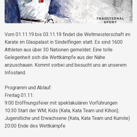
Vom 01.11.19 bis 03.11.19 findet die Weltmeisterschaft im
Karate im Glaspalast in Sindelfingen statt. Es sind 1600
Athleten aus über 30 Nationen gemeldet. Eine tolle
Gelegenheit sich die Wettkämpfe aus der Nähe
anzuschauen. Kommt vorbei und besucht uns an unserem
Infostand.
Programm und Ablauf:
Freitag 01.11:
9:00 Eröffnungsfeier mit spektakulären Vorführungen
10:30 Start der WM; Kids (Kata, Kata Team und Kihon);
Jugendliche und Erwachsene (Kata, Kata Team und Kumite)
20:00 Ende des Wettkämpfe